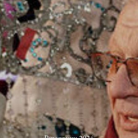
Репортажи 2024