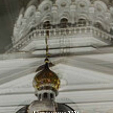
Путешествия 2024