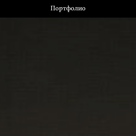
Портфолио