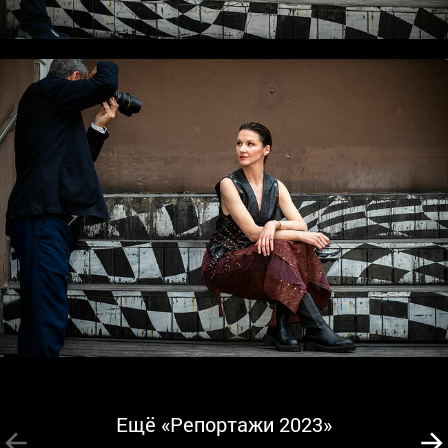
Ещё «Репортажи 2023»