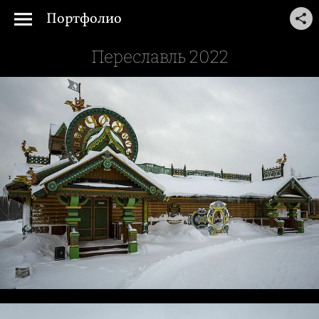
Портфолио
Переславль 2022