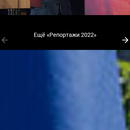
Ещё «Репортажи 2022»