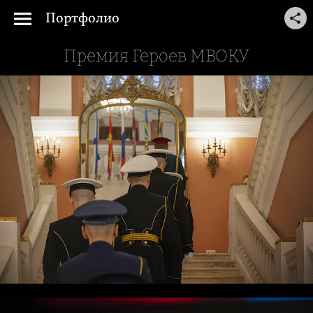
Портфолио
Премия Героев МВОКУ