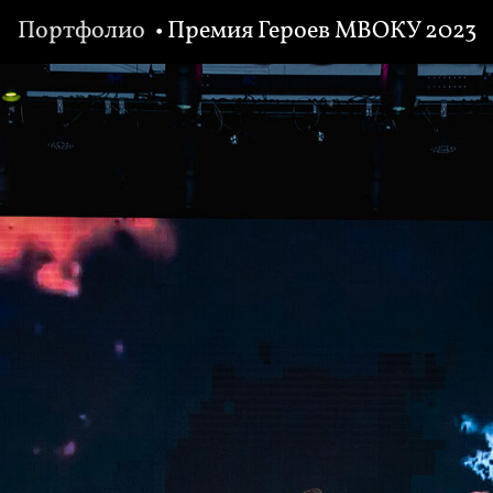
Портфолио
• Премия Героев МВОКУ 2023