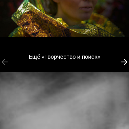
Ещё «Творчество и поиск»