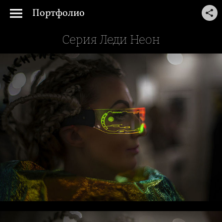
Портфолио
Серия Леди Неон